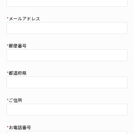
*
メールアドレス
*
郵便番号
*
都道府県
*
ご住所
*
お電話番号