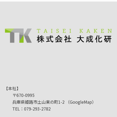
【本社】
〒670-0995
兵庫県姫路市土山東の町1-2
（GoogleMap）
TEL：079-293-2782