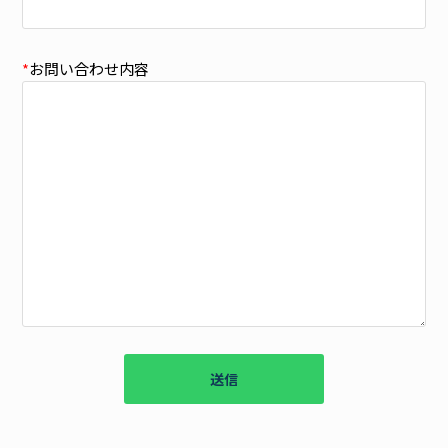
*
お問い合わせ内容