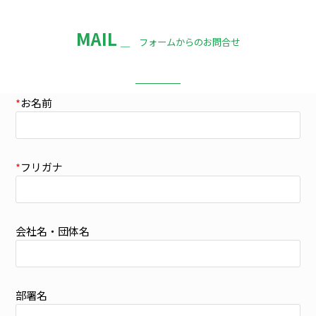
MAIL
＿ フォームからのお問合せ
*
お名前
*
フリガナ
会社名・団体名
部署名